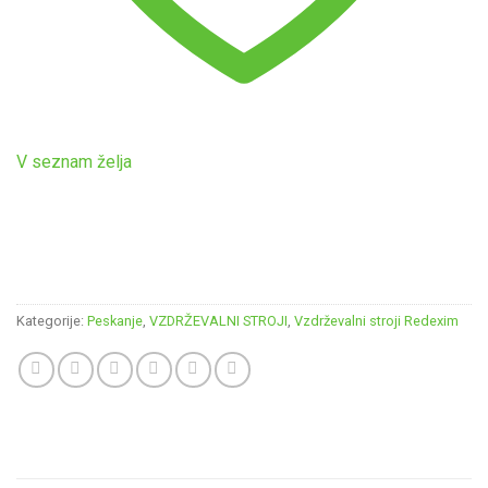
V seznam želja
Kategorije:
Peskanje
,
VZDRŽEVALNI STROJI
,
Vzdrževalni stroji Redexim