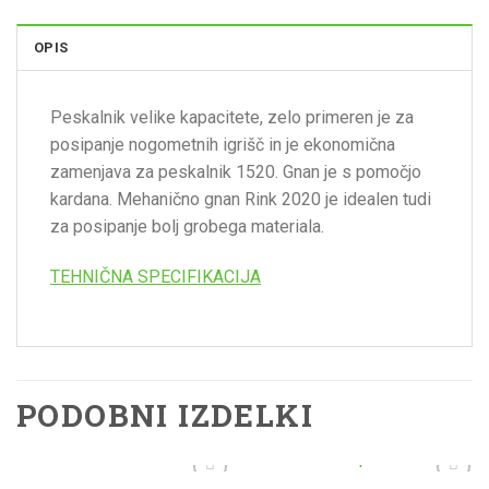
OPIS
Peskalnik velike kapacitete, zelo primeren je za
posipanje nogometnih igrišč in je ekonomična
zamenjava za peskalnik 1520. Gnan je s pomočjo
kardana. Mehanično gnan Rink 2020 je idealen tudi
za posipanje bolj grobega materiala.
TEHNIČNA SPECIFIKACIJA
PODOBNI IZDELKI